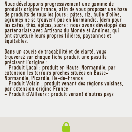
Nous développons progressivement une gamme de
produits origine France, afin de vous proposer une base
de produits de tous les jours : pâtes, riz, huile d'olive,
agrumes ne se trouvent pas en Normandie. Idem pour
les cafés, thés, épices, sucre : nous avons développé des
partenariats avec Artisans du Monde et Andines, qui
ont structuré leurs propres filières, paysannes et
équitables.
Dans un soucis de traçabilité et de clarté, vous
trouverez sur chaque fiche produit une pastille
précisant l'origine :
- Produit Local : produit en Haute-Normandie, par
extension les terroirs proches situées en Basse-
Normandie, Picardie, Ile-de-France
- Produit Voisin : produit venant des régions voisines,
par extension origine France
- Produit d'Ailleurs : produit venant d'autres pays