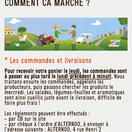
COMMENT CA MARCHE ?
* Les commandes et livraisons
Pour recevoir votre panier le
jeudi
, les commandes sont
à passer au plus tard le
lundi précédent à minuit
.
Nous
traitons ensuite les commandes, appelons les
producteurs, puis passons chercher les produits le
mercredi. Les salades, légumes-feuilles et aromatiques
sont ainsi cueillis juste avant la livraison, difficile de
faire plus frais !
Les règlements peuvent être effectués :
- par CB sur le site
- par chèque à l'ordre d'ALTERNOO, à envoyer à
l'adresse suivante : ALTERNOO, 4 rue Henri 2