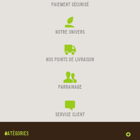
PAIEMENT SÉCURISÉ
NOTRE UNIVERS
NOS POINTS DE LIVRAISON
PARRAINAGE
SERVICE CLIENT
CATÉGORIES