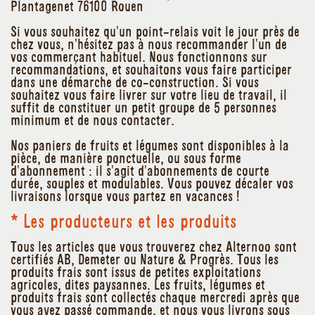
Plantagenet 76100 Rouen
Si vous souhaitez qu'un point-relais voit le jour près de
chez vous, n'hésitez pas à nous recommander l'un de
vos commerçant habituel. Nous fonctionnons sur
recommandations, et souhaitons vous faire participer
dans une démarche de co-construction. Si vous
souhaitez vous faire livrer sur votre lieu de travail, il
suffit de constituer un petit groupe de 5 personnes
minimum et de nous contacter.
Nos paniers de fruits et légumes sont disponibles à la
pièce, de manière ponctuelle, ou sous forme
d'abonnement : il s'agit d'abonnements de courte
durée, souples et modulables. Vous pouvez décaler vos
livraisons lorsque vous partez en vacances !
* Les producteurs et les produits
Tous les articles que vous trouverez chez Alternoo sont
certifiés AB, Demeter ou Nature & Progrès. Tous les
produits frais sont issus de petites exploitations
agricoles, dites paysannes. Les fruits, légumes et
produits frais sont collectés chaque mercredi après que
vous ayez passé commande, et nous vous livrons sous